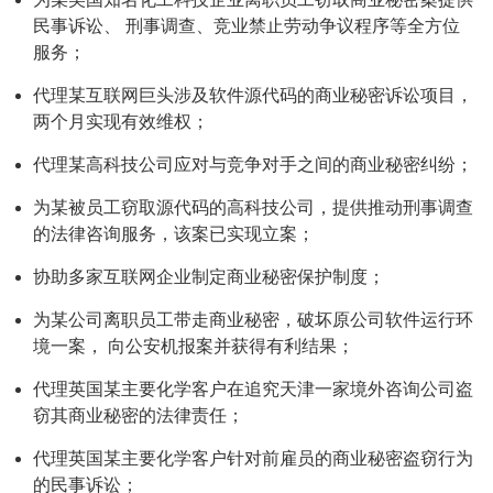
民事诉讼、 刑事调查、竞业禁止劳动争议程序等全方位
服务；
代理某互联网巨头涉及软件源代码的商业秘密诉讼项目，
两个月实现有效维权；
代理某高科技公司应对与竞争对手之间的商业秘密纠纷；
为某被员工窃取源代码的高科技公司，提供推动刑事调查
的法律咨询服务，该案已实现立案；
协助多家互联网企业制定商业秘密保护制度；
为某公司离职员工带走商业秘密，破坏原公司软件运行环
境一案， 向公安机报案并获得有利结果；
代理英国某主要化学客户在追究天津一家境外咨询公司盗
窃其商业秘密的法律责任；
代理英国某主要化学客户针对前雇员的商业秘密盗窃行为
的民事诉讼；