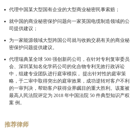
代理中国某大型国有企业的大型商业秘密民事索赔；
就中国的商业秘密保护问题向一家英国电缆制造领域的公
司提供建议；
为一家能源领域大型跨国公司就与收购交易有关的商业秘
密保护问题提供建议。
代理瑞典某全球 500 强创新药公司，在针对专利复审委员
会、深圳某知名化学药公司的化合物专利无效行政诉讼
中，组建专业团队进行庭审模拟， 提出针对性的庭审策
略，于二审中取得突出的庭审效果，成功逆转对客户不利
的一审判决，帮助客户获得业界瞩目的重大胜利。该案被
最高人民法院评定为 2018 年中国法院 50 件典型知识产权
案 例。
推荐律师