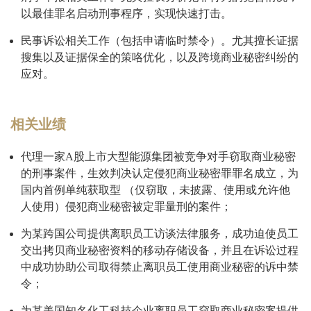
以最佳罪名启动刑事程序，实现快速打击。
民事诉讼相关工作（包括申请临时禁令）。尤其擅长证据
搜集以及证据保全的策咯优化，以及跨境商业秘密纠纷的
应对。
相关业绩
代理一家A股上市大型能源集团被竞争对手窃取商业秘密
的刑事案件，生效判决认定侵犯商业秘密罪罪名成立，为
国内首例单纯获取型 （仅窃取，未披露、使用或允许他
人使用）侵犯商业秘密被定罪量刑的案件；
为某跨国公司提供离职员工访谈法律服务，成功迫使员工
交出拷贝商业秘密资料的移动存储设备，并且在诉讼过程
中成功协助公司取得禁止离职员工使用商业秘密的诉中禁
令；
为某美国知名化工科技企业离职员工窃取商业秘密案提供