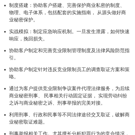
制度搭建：协助客户搭建、完善保护商业私密的制度、
物理、电子体系，包括配套的实施指南， 从源头做好商
业秘密保护。
实战模拟：制定应急响应机制。一旦发生泄露，如何快速
响应，挽回损失。
协助客户制定和完善竞业限制管理制度及法律风险防范指
引。
协助客户制定针对违反竞业限制员工的调查取证方案和策
咯。
通过为客户提供竞业限制争议案件代理法律服务，为后续
商业秘密刑事、 民事相关行动固定证据， 实现劳动纠纷
之诉与商业秘密之诉、刑事举报的完美对接。
利用刑事、行政和民事等不同法律途径交叉取证，破解商
业秘密取证难题。
刑事举报相关工作。尤其擅长分析犯罪行为的竞合情况，