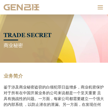
Catego
TRADE SECRET
商业秘密
业务简介
鉴于涉及商业秘密盗窃的白领犯罪日益增多，商业机密保护
对于所有在中国开展业务的公司来说都是一个至关重要 且
具有挑战性的问题。一方面，每家公司都需要建立一个强大
的内部系统 ，以防止潜在的泄漏。另一方面，在发现任何