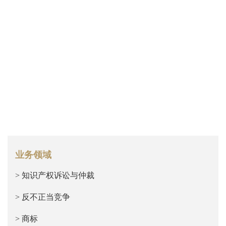
业务领域
> 知识产权诉讼与仲裁
> 反不正当竞争
> 商标