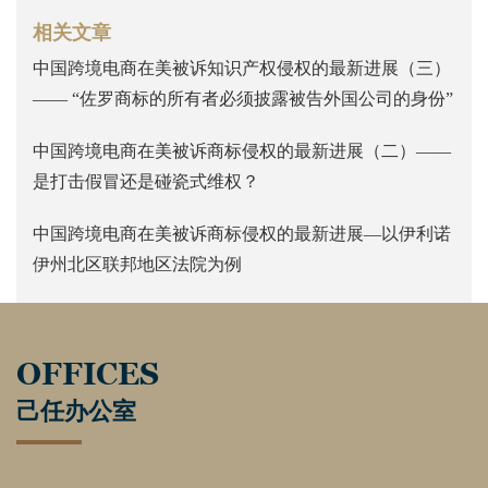
相关文章
中国跨境电商在美被诉知识产权侵权的最新进展（三）
—— “佐罗商标的所有者必须披露被告外国公司的身份”
中国跨境电商在美被诉商标侵权的最新进展（二）——
是打击假冒还是碰瓷式维权？
中国跨境电商在美被诉商标侵权的最新进展—以伊利诺
伊州北区联邦地区法院为例
OFFICES
己任办公室