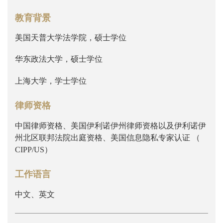
教育背景
美国天普大学法学院，硕士学位
华东政法大学，硕士学位
上海大学，学士学位
律师资格
中国律师资格、美国伊利诺伊州律师资格以及伊利诺伊
州北区联邦法院出庭资格、美国信息隐私专家认证 （
CIPP/US）
工作语言
中文、英文