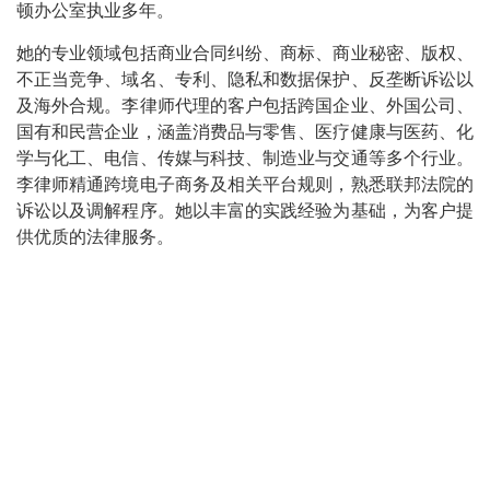
顿办公室执业多年。
她的专业领域包括商业合同纠纷、商标、商业秘密、版权、
不正当竞争、域名、专利、隐私和数据保护、反垄断诉讼以
及海外合规。李律师代理的客户包括跨国企业、外国公司、
国有和民营企业，涵盖消费品与零售、医疗健康与医药、化
学与化工、电信、传媒与科技、制造业与交通等多个行业。
李律师精通跨境电子商务及相关平台规则，熟悉联邦法院的
诉讼以及调解程序。她以丰富的实践经验为基础，为客户提
供优质的法律服务。