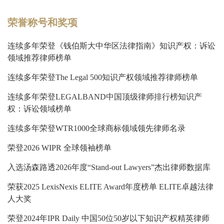
荣誉称号和奖项
连续多年荣登《钱伯斯大中华区法律指南》知识产权：诉讼
领域推荐律师榜单
连续多年荣登The Legal 500知识产权领域推荐律师榜单
连续多年荣登LEGALBAND中国顶级律师排行榜知识产
权：诉讼领域榜单
连续多年荣登WTR1000全球商标领域领先律师名录
荣登2026 WIPR 全球领袖榜单
入选汤森路透2026年度“Stand-out Lawyers”杰出律师数据库
荣获2025 LexisNexis ELITE Award年度榜单 ELITE卓越法律
人大奖
荣登2024年IPR Daily 中国50位50岁以下知识产权精英律师