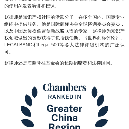
的使用AI发表演讲和授课。
赵律师是知识产权社区的活跃分子，在多个国内、国际专业
组织中提供服务。他是国际商标协会全球咨询委员会委员，
以及中国反侵权假冒创新战略联盟的专家。赵律师为知识产
权领域做出的贡献获得了包括钱伯斯、《世界商标评论》、
LEGALBAND和Legal 500等各大法律评级机构的广泛认
可。
赵律师还是海鹰脊柱基金会的长期捐赠者和法律顾问。