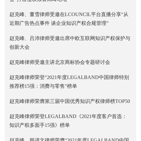
赵克峰、董雪律师受邀在LCOUNCIL平台直播分享“从
近期广告热点事件 谈企业知识产权合规管理”
赵克峰、吕沛律师受邀出席中欧互联网知识产权保护与
创新大会
赵克峰律师受邀主讲北京商标协会专题研讨会
赵克峰律师荣登“2021年度LEGALBAND中国律师特别
推荐榜15强：消费与零售”榜单
赵克峰律师荣膺第三届中国优秀知识产权律师榜TOP50
赵克峰律师荣登LEGALBAND《2021年度客户首选：
知识产权多面手15强》榜单
赵克峰、韩进文律师荣膺“2021年度LEGALBAND中国