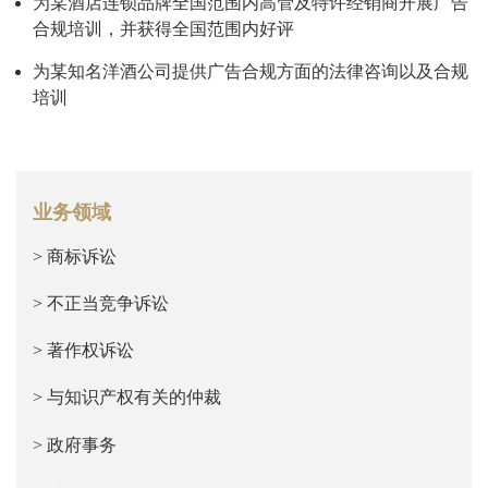
为某酒店连锁品牌全国范围内高管及特许经销商开展广告
合规培训，并获得全国范围内好评
为某知名洋酒公司提供广告合规方面的法律咨询以及合规
培训
业务领域
> 商标诉讼
> 不正当竞争诉讼
> 著作权诉讼
> 与知识产权有关的仲裁
> 政府事务