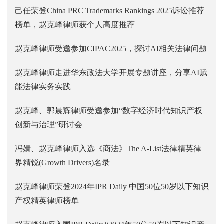
己任荣登China PRC Trademarks Rankings 2025诉讼推荐
榜单，赵克峰律师获个人高度推荐
赵克峰律师受邀参加CIPAC2025，探讨AI相关法律问题
赵克峰律师走进华东政法大学开展专题讲座，分享AI赋
能法律实务实践
赵克峰、郭晨辉律师受邀参加“数字经济时代知识产权
创新与治理”研讨会
冯婧、赵克峰律师入选《商法》The A-List法律精英律
界精锐(Growth Drivers)名录
赵克峰律师荣登2024年IPR Daily 中国50位50岁以下知识
产权精英律师榜单