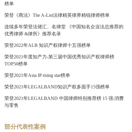
榜单
荣登《商法》The A-List法律精英律界精锐律师榜单
连续多年荣登法佬汇、名律堂 《中国知名企业法总推荐的
优秀律师 &律所》推荐名录
荣登2022年ALB 知识产权律师十五强榜单
荣登2021年度知产力-第三届中国优秀知识产权律师榜
TOP50榜单
荣登2021年Asia IP rising star榜单
荣登2021年LEGALBAND知识产权多面手15强榜单
荣登2021年LEGALBAND 中国律师特别推荐榜 15 强:消费
与零售
部分代表性案例