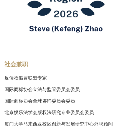
社会兼职
反侵权假冒联盟专家
国际商标协会立法与监管委员会委员
国际商标协会全球咨询委员会委员
北京娱乐法学会版权法研究专业委员会委员
厦门大学马来西亚校区创新与发展研究中心外聘顾问