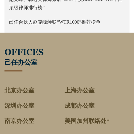
顶级律师排行榜”
己任合伙人赵克峰蝉联“WTR1000”推荐榜单
OFFICES
己任办公室
北京办公室
上海办公室
深圳办公室
成都办公室
南京办公室
美国加州联络处*