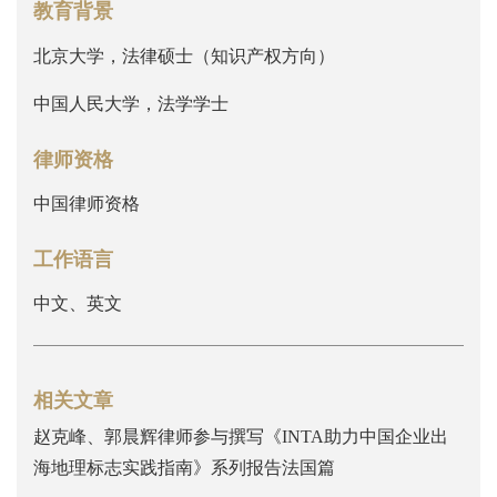
教育背景
北京大学，法律硕士（知识产权方向）
中国人民大学，法学学士
律师资格
中国律师资格
工作语言
中文、英文
相关文章
赵克峰、郭晨辉律师参与撰写《INTA助力中国企业出
海地理标志实践指南》系列报告法国篇