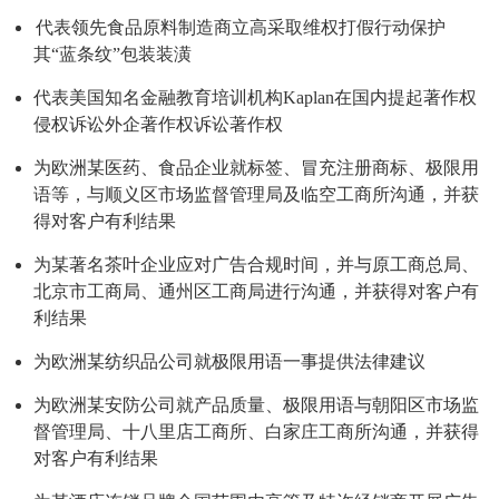
代表领先食品原料制造商立高采取维权打假行动保护
其“蓝条纹”包装装潢
代表美国知名金融教育培训机构Kaplan在国内提起著作权
侵权诉讼外企著作权诉讼著作权
为欧洲某医药、食品企业就标签、冒充注册商标、极限用
语等，与顺义区市场监督管理局及临空工商所沟通，并获
得对客户有利结果
为某著名茶叶企业应对广告合规时间，并与原工商总局、
北京市工商局、通州区工商局进行沟通，并获得对客户有
利结果
为欧洲某纺织品公司就极限用语一事提供法律建议
为欧洲某安防公司就产品质量、极限用语与朝阳区市场监
督管理局、十八里店工商所、白家庄工商所沟通，并获得
对客户有利结果