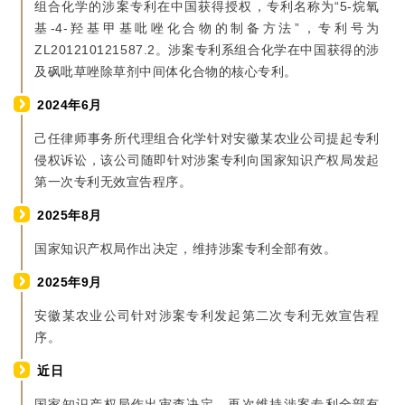
组合化学的涉案专利在中国获得授权，专利名称为“5-烷氧
基-4-羟基甲基吡唑化合物的制备方法”，专利号为
ZL201210121587.2。涉案专利系组合化学在中国获得的涉
及砜吡草唑除草剂中间体化合物的核心专利。
2024年6月
己任律师事务所代理组合化学针对安徽某农业公司提起专利
侵权诉讼，该公司随即针对涉案专利向国家知识产权局发起
第一次专利无效宣告程序。
2025年8月
国家知识产权局作出决定，维持涉案专利全部有效。
2025年9月
安徽某农业公司针对涉案专利发起第二次专利无效宣告程
序。
近日
国家知识产权局作出审查决定，再次维持涉案专利全部有