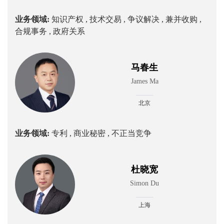
业务领域:
知识产权 ,
技术交易 ,
争议解决 ,
兼并收购 ,
合规事务 ,
政府关系
马春生
James Ma
北京
业务领域:
专利 ,
商业秘密 ,
不正当竞争
杜晓宽
Simon Du
上海