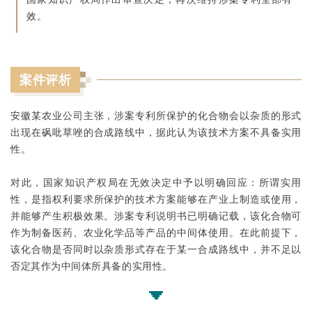
效。
案件评析
安徽某农业公司主张，涉案专利所保护的化合物会以杂质的形式
出现在砜吡草唑的合成路线中，据此认为该技术方案不具备实用
性。
对此，国家知识产权局在无效决定中予以明确回应：所谓实用
性，是指权利要求所保护的技术方案能够在产业上制造或使用，
并能够产生积极效果。涉案专利说明书已明确记载，该化合物可
作为制备医药、农业化学品等产品的中间体使用。在此前提下，
该化合物是否同时以杂质形式存在于某一合成路线中，并不足以
否定其作为中间体所具备的实用性。