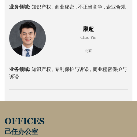
业务领域:
知识产权 ,
商业秘密 ,
不正当竞争 ,
企业合规
殷超
Chao Yin
北京
业务领域:
知识产权 ,
专利保护与诉讼 ,
商业秘密保护与
诉讼
OFFICES
己任办公室