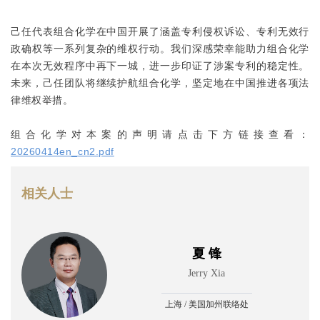
己任代表组合化学在中国开展了涵盖专利侵权诉讼、专利无效行
政确权等一系列复杂的维权行动。我们深感荣幸能助力组合化学
在本次无效程序中再下一城，进一步印证了涉案专利的稳定性。
未来，己任团队将继续护航组合化学，坚定地在中国推进各项法
律维权举措。
组合化学对本案的声明请点击下方链接查看：
20260414en_cn2.pdf
相关人士
夏 锋
Jerry Xia
上海 / 美国加州联络处