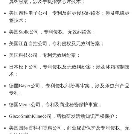
属纠纷案，涉及手机指纹芯片技术；
美国泰科电子公司，专利及商标侵权纠纷案：涉及电磁标
签技术；
美国Stolle公司，专利侵权、无效纠纷案；
美国江森自控公司，专利侵权及无效纠纷案；
美国科技公司，专利无效纠纷案；
日本松下公司，专利侵权及无效纠纷案：涉及冰箱控制技
术；
德国Bayer公司，专利侵权纠纷再审案，涉及杀虫剂产品
专利；
德国Merck公司，专利及商业秘密保护事宜；
GlaxoSmithKline公司，药物研发活动知识产权保护；
美国国际香料和香精公司，商业秘密保护及专利侵权、无