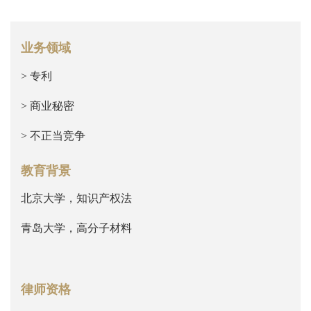
业务领域
> 专利
> 商业秘密
> 不正当竞争
教育背景
北京大学，知识产权法
青岛大学，高分子材料
律师资格