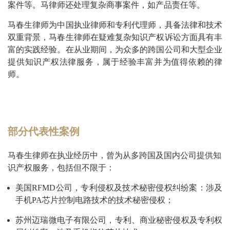
案件等。马律师还处理复杂商事案件，如产品责任等。
马春生律师为中国执业律师和专利代理师，具备法律和技术
双重背景，马春生律师在疑难复杂知识产权诉讼方面具有丰
富的实践经验。在从业期间，为众多的跨国公司和大型企业
提供知识产权法律服务，属于经验丰富并为值得依赖的律
师。
部分代表性案例
马春生律师在执业经历中，曾为从多跨国及国内公司提供知
识产权服务，包括但不限于：
美国RFMD公司，专利侵权及技术秘密侵权纠纷案：涉及
手机PA芯片控制电路技术的技术秘密侵权；
苏州迈瑞微电子有限公司，专利、商业秘密侵权及专利权