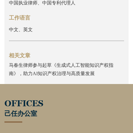
中国执业律师、中国专利代理人
工作语言
中文、英文
相关文章
马春生律师参与起草《生成式人工智能知识产权指
南》，助力AI知识产权治理与高质量发展
OFFICES
己任办公室