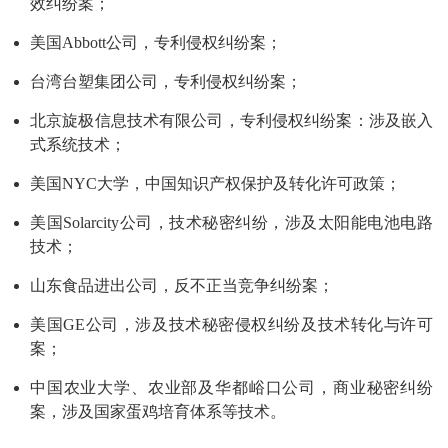
效纠纷案；
美国Abbott公司，专利侵权纠纷案；
台湾台塑集团公司，专利侵权纠纷案；
北京旋极信息技术有限公司，专利侵权纠纷案：涉及嵌入
式系统技术；
美国NYC大学，中国知识产权保护及转化许可政策；
美国Solarcity公司，技术秘密纠纷，涉及太阳能电池电路
技术；
山东食品进出公司，反不正当竞争纠纷案；
美国GE公司，涉及技术秘密侵权纠纷及技术转化与许可
案；
中国农业大学、农业部及华都峪口公司，商业秘密纠纷
案，涉及国家蛋鸡培育体系等技术。