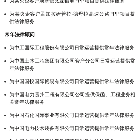
为某央企客户埃塞俄比亚输电PPP项目提供法律服务
为某央企客户孟加拉姆普拉-德母拉高速公路PPP项目提
供法律服务
常年法律顾问
为中工国际工程股份有限公司日常运营提供常年法律服务
为中国土木工程集团有限公司资产分公司日常运营提供常
年法律服务
为中国国投国际贸易有限公司日常运营提供常年法律服务
为中国电力贵州工程有限公司公司提供保函、工程业务相
关常年法律服务
为中国石化国际事业有限公司日常运营提供常年法律服务
为中国电力技术装备有限公司日常运营提供常年法律服务