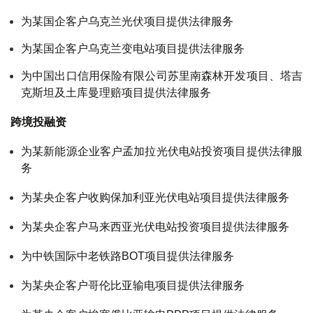
为某国企客户乌克兰光伏项目提供法律服务
为某国企客户乌克兰变电站项目提供法律服务
为中国出口信用保险有限公司苏里南森林开发项目、塔吉
克斯坦及土库曼理赔项目提供法律服务
跨境投融资
为某新能源企业客户孟加拉光伏电站投资项目提供法律服
务
为某央企客户收购保加利亚光伏电站项目提供法律服务
为某央企客户马来西亚光伏电站投资项目提供法律服务
为中铁国际中老铁路BOT项目提供法律服务
为某央企客户哥伦比亚输电项目提供法律服务