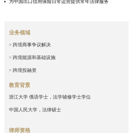
为中国出口信用保险日常运营提供常年法律服务
业务领域
> 跨境商事争议解决
> 跨境能源和基础设施
> 跨境投融资
教育背景
浙江大学 俄语学士，法学辅修学士学位
中国人民大学，法律硕士
律师资格