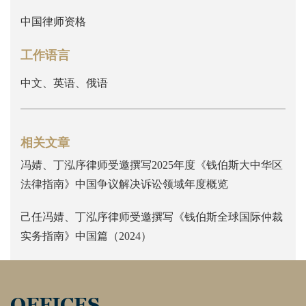
中国律师资格
工作语言
中文、英语、俄语
相关文章
冯婧、丁泓序律师受邀撰写2025年度《钱伯斯大中华区
法律指南》中国争议解决诉讼领域年度概览
己任冯婧、丁泓序律师受邀撰写《钱伯斯全球国际仲裁
实务指南》中国篇（2024）
OFFICES