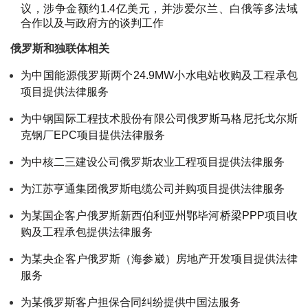
议，涉争金额约1.4亿美元，并涉爱尔兰、白俄等多法域
合作以及与政府方的谈判工作
俄罗斯和独联体相关
为中国能源俄罗斯两个24.9MW小水电站收购及工程承包
项目提供法律服务
为中钢国际工程技术股份有限公司俄罗斯马格尼托戈尔斯
克钢厂EPC项目提供法律服务
为中核二三建设公司俄罗斯农业工程项目提供法律服务
为江苏亨通集团俄罗斯电缆公司并购项目提供法律服务
为某国企客户俄罗斯新西伯利亚州鄂毕河桥梁PPP项目收
购及工程承包提供法律服务
为某央企客户俄罗斯（海参崴）房地产开发项目提供法律
服务
为某俄罗斯客户担保合同纠纷提供中国法服务