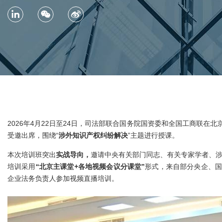
2026年4月22日至24日，司法部联合国务院国资委和全国工商联
受邀出席，围绕“
涉外知识产权纠纷解决
”主题进行授课。
本次培训班突出
实战导向，
邀请中央有关部门同志、有关专家学者、
培训采用
“北京主课堂+各地视频会议分课堂”
形式，来自部分央企、国
企业法务负责人参加视频直播培训。