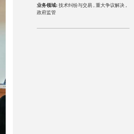
业务领域:
技术纠纷与交易 ,
重大争议解决 ,
政府监管