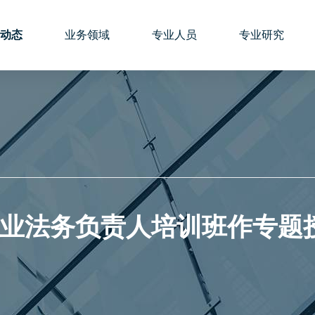
动态
业务领域
专业人员
专业研究
业法务负责人培训班作专题