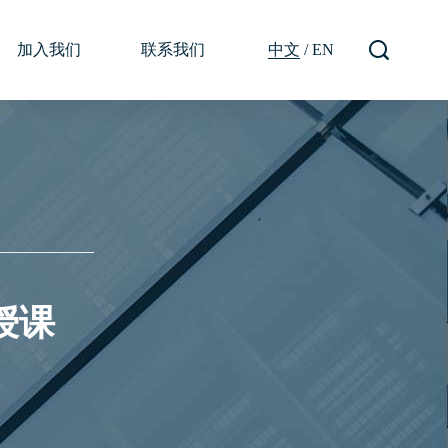
加入我们
联系我们
中文
/
EN
授课