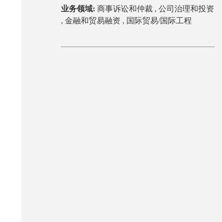
业务领域:
商事诉讼和仲裁 ,
公司治理和投资
,
金融和贸易融资 ,
国际贸易/国际工程