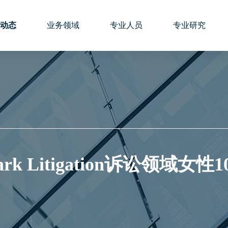
动态
业务领域
专业人员
专业研究
rk Litigation诉讼领域女性1