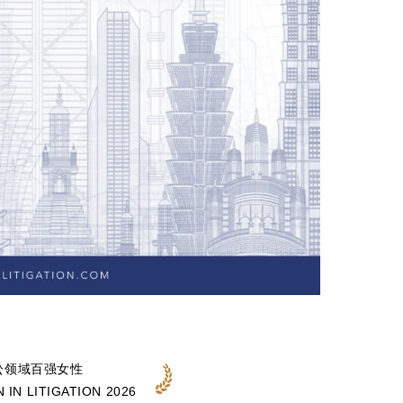
诉讼领域百强女性
 IN LITIGATION 2026