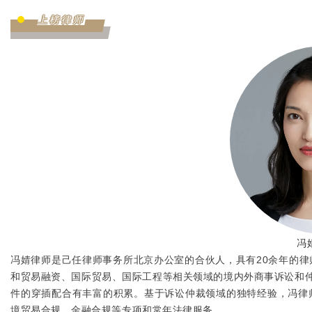
上榜律师
冯
冯婧律师是己任律师事务所北京办公室的合伙人，具有20余年的
和贸易融资、国际贸易、国际工程等相关领域的境内外商事诉讼和仲
件的穿插配合有丰富的积累。基于诉讼仲裁领域的独特经验，冯律
境贸易合规、金融合规等专项和常年法律服务。