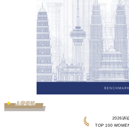
上榜领域
2026
TOP 100 WOMEN