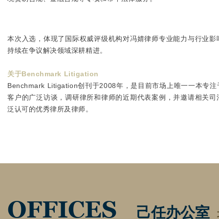
本次入选，体现了国际权威评级机构对冯婧律师专业能力与行业影
持续在争议解决领域深耕精进。
关于Benchmark Litigation
Benchmark Litigation创刊于2008年，是目前市场上
客户的广泛访谈，调研律所和律师的近期代表案例，并邀请相关司
泛认可的优秀律所及律师。
OFFICES
己任办公室