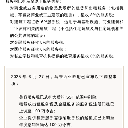
服务税已扩展至以下服务类别:
对商业或业务用途的物品及场所的租赁和出租服务（包括机
械、车辆及商业或工业建筑的租赁），征收 8%的服务税;
对建筑工程征收 6%服务税，适用于与基础设施、商业建筑和
工业设施相关的建筑工程（不包括住宅建筑及与住宅建筑相关
的公共设施的建设）;
对金融服务征收 8%的服务税;
对医疗服务征收 6%的服务税；
对私立学校和教育机构提供的教育服务征收 6%的服务税。
2025 年 6 月 27 日，马来西亚政府已宣布以下调整事
项：
美容服务现已从扩大后的 SST 范围中剔除;
租赁或出租服务税及金融服务的服务税注册门槛已
上调至 100 万令吉;
企业提供租赁服务需缴纳服务税的起征点已上调至
年度总销售额达 100 万令吉;