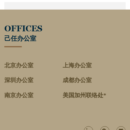
OFFICES
己任办公室
北京办公室
上海办公室
深圳办公室
成都办公室
南京办公室
美国加州联络处*