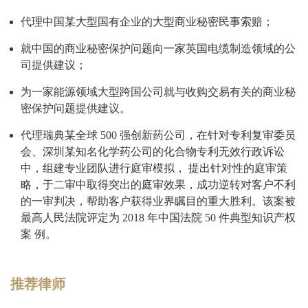
代理中国某大型国有企业的大型商业秘密民事索赔；
就中国的商业秘密保护问题向一家英国电缆制造领域的公
司提供建议；
为一家能源领域大型跨国公司就与收购交易有关的商业秘
密保护问题提供建议。
代理瑞典某全球 500 强创新药公司，在针对专利复审委员
会、深圳某知名化学药公司的化合物专利无效行政诉讼
中，组建专业团队进行庭审模拟， 提出针对性的庭审策
略，于二审中取得突出的庭审效果，成功逆转对客户不利
的一审判决，帮助客户获得业界瞩目的重大胜利。该案被
最高人民法院评定为 2018 年中国法院 50 件典型知识产权
案 例。
推荐律师