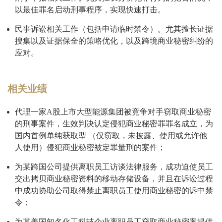
以最佳罪名启动刑事程序，实现快速打击。
民事诉讼相关工作（包括申请临时禁令）。尤其擅长证据
搜集以及证据保全的策咯优化，以及跨境商业秘密纠纷的
应对。
相关业绩
代理一家A股上市大型能源集团被竞争对手窃取商业秘密
的刑事案件，生效判决认定侵犯商业秘密罪罪名成立，为
国内首例单纯获取型 （仅窃取，未披露、使用或允许他
人使用）侵犯商业秘密被定罪量刑的案件；
为某跨国公司提供离职员工访谈法律服务，成功迫使员工
交出拷贝商业秘密资料的移动存储设备，并且在诉讼过程
中成功协助公司取得禁止离职员工使用商业秘密的诉中禁
令；
为某美国知名化工科技企业离职员工窃取商业秘密案提供