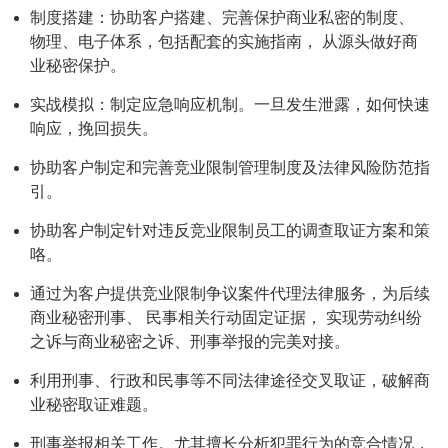
制度搭建：协助客户搭建、完善保护商业私密的制度、
物理、电子体系，包括配套的实施指南， 从源头做好商
业秘密保护。
实战模拟：制定应急响应机制。一旦发生泄露，如何快速
响应，挽回损失。
协助客户制定和完善竞业限制管理制度及法律风险防范指
引。
协助客户制定针对违反竞业限制员工的调查取证方案和策
咯。
通过为客户提供竞业限制争议案件代理法律服务，为后续
商业秘密刑事、 民事相关行动固定证据， 实现劳动纠纷
之诉与商业秘密之诉、刑事举报的完美对接。
利用刑事、行政和民事等不同法律途径交叉取证，破解商
业秘密取证难题。
刑事举报相关工作。尤其擅长分析犯罪行为的竞合情况，