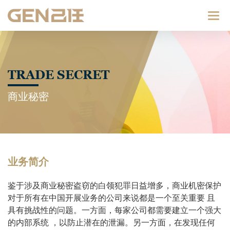
Catego
TRADE SECRET
商业秘密
业务简介
鉴于涉及商业秘密盗窃的白领犯罪日益增多，商业机密保护
对于所有在中国开展业务的公司来说都是一个至关重要 且
具有挑战性的问题。一方面，每家公司都需要建立一个强大
的内部系统 ，以防止潜在的泄漏。另一方面，在发现任何