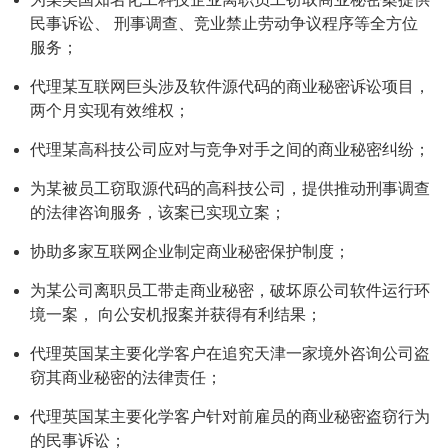
民事诉讼、 刑事调查、竞业禁止劳动争议程序等全方位
服务；
代理某互联网巨头涉及软件源代码的商业秘密诉讼项目，
两个月实现有效维权；
代理某高科技公司应对与竞争对手之间的商业秘密纠纷；
为某被员工窃取源代码的高科技公司，提供推动刑事调查
的法律咨询服务，该案已实现立案；
协助多家互联网企业制定商业秘密保护制度；
为某公司离职员工带走商业秘密，破坏原公司软件运行环
境一案， 向公安机报案并获得有利结果；
代理英国某主要化学客户在追究天津一家境外咨询公司盗
窃其商业秘密的法律责任；
代理英国某主要化学客户针对前雇员的商业秘密盗窃行为
的民事诉讼；