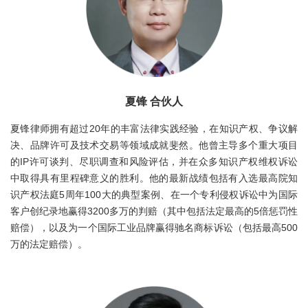
夏锋 合伙人
夏锋律师拥有超过20年的丰富法律实践经验，在知识产权、争议解
决、品牌许可及技术交易等领域成就斐然。他曾主导多个重大项目
的IP许可谈判、尽职调查和风险评估，并在众多知识产权维权诉讼
中取得具有里程碑意义的胜利。他的最新战绩包括有入选最高院知
识产权法庭5周年100大的典型案例、在一个专利侵权诉讼中为国际
客户创纪录地赢得3200多万的判赔（其中包括法定最高的5倍惩罚性
赔偿），以及为一个国际工业品牌赢得驰名商标诉讼（包括最高500
万的法定赔偿）。