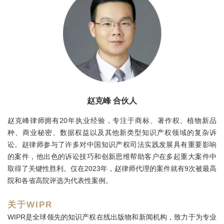
赵克峰 合伙人
赵克峰律师拥有20年执业经验，专注于商标、著作权、植物新品
种、商业秘密、数据权益以及其他新类型知识产权领域的复杂诉
讼。赵律师参与了许多对中国知识产权司法实践发展具有重要影响
的案件，他出色的诉讼技巧和创新思维帮助客户在多起重大案件中
取得了关键性胜利。仅在2023年，赵律师代理的案件就有9次被最高
院和各省高院评选为代表性案例。
关于WIPR
WIPR是全球领先的知识产权在线出版物和新闻机构，致力于为专业