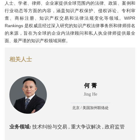
人士、学者、律师、企业家提供全球范围内的法律、政策、案例和
行业动态等方面的内容，涵盖知识产权保护、侵权诉讼、专利审
查、商标注册、知识产权交易和法律法规变化等领域。WIPR
Rankings 是权威且经过深入研究的知识产权法律事务所和律师排名
的来源，旨在为全球的企业内法律顾问和私人执业律师提供最全
面、最严谨的知识产权领域洞察。
相关人士
何 菁
Jing He
北京 / 美国加州联络处
业务领域:
技术纠纷与交易 ,
重大争议解决 ,
政府监管