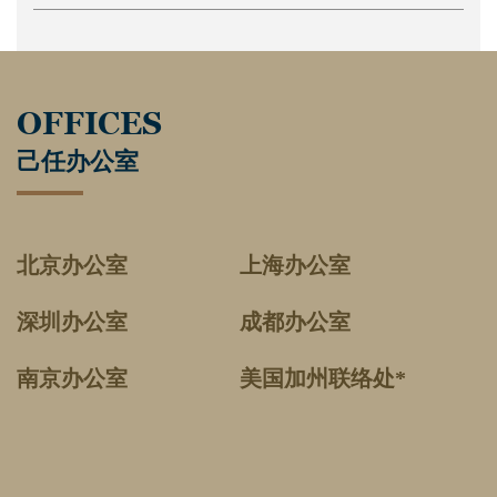
OFFICES
己任办公室
北京办公室
上海办公室
深圳办公室
成都办公室
南京办公室
美国加州联络处*