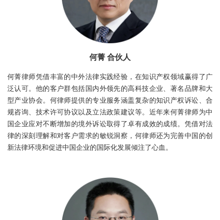
何菁 合伙人
何菁律师凭借丰富的中外法律实践经验，在知识产权领域赢得了广
泛认可。他的客户群包括国内外领先的高科技企业、著名品牌和大
型产业协会。何律师提供的专业服务涵盖复杂的知识产权诉讼、合
规咨询、技术许可协议以及立法政策建议等。近年来何菁律师为中
国企业应对不断增加的境外诉讼取得了卓有成效的成绩。凭借对法
律的深刻理解和对客户需求的敏锐洞察，何律师还为完善中国的创
新法律环境和促进中国企业的国际化发展倾注了心血。