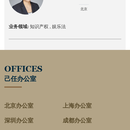
北京
业务领域:
知识产权 ,
娱乐法
OFFICES
己任办公室
北京办公室
上海办公室
深圳办公室
成都办公室