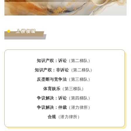
上榜领域
知识产权：诉讼
（第二梯队）
知识产权：非诉讼
（第二梯队）
反垄断与竞争法
（第三梯队）
体育娱乐
（第三梯队）
争议解决：诉讼
（第四梯队）
争议解决：仲裁
（潜力律所）
合规
（潜力律所）