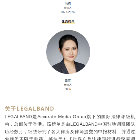
关于LEGALBAND
LEGALBAND是Accurate Media Group旗下的国际法律评级机
构，总部位于香港。该榜单是由LEGALBAND中国驻地调研团队
历经数月，细致研究了各大律所及律师提交的申报材料，并通过
包括但不限于电话、邮件等方式对客户及法律同行进行深度调