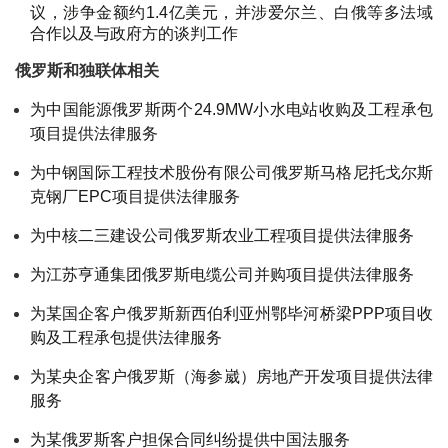
议，涉争金额约1.4亿美元，并涉爱尔兰、白俄等多法域
合作以及与政府方的谈判工作
俄罗斯和独联体相关
为中国能源俄罗斯两个24.9MW小水电站收购及工程承包
项目提供法律服务
为中钢国际工程技术股份有限公司俄罗斯马格尼托戈尔斯
克钢厂EPC项目提供法律服务
为中核二三建设公司俄罗斯农业工程项目提供法律服务
为江苏亨通集团俄罗斯电缆公司并购项目提供法律服务
为某国企客户俄罗斯新西伯利亚州鄂毕河桥梁PPP项目收
购及工程承包提供法律服务
为某央企客户俄罗斯（海参崴）房地产开发项目提供法律
服务
为某俄罗斯客户担保合同纠纷提供中国法服务