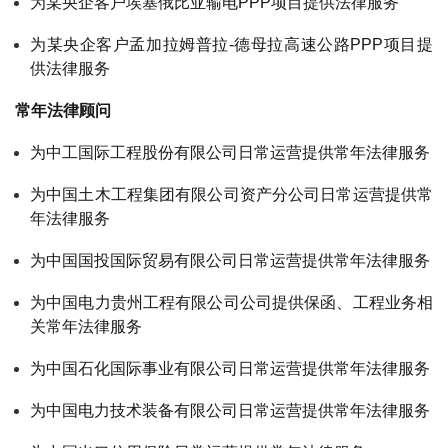
为某央企客户埃塞俄比亚输电PPP项目提供法律服务
为某央企客户孟加拉姆普拉-德母拉高速公路PPP项目提
供法律服务
常年法律顾问
为中工国际工程股份有限公司日常运营提供常年法律服务
为中国土木工程集团有限公司资产分公司日常运营提供常
年法律服务
为中国国投国际贸易有限公司日常运营提供常年法律服务
为中国电力贵州工程有限公司公司提供保函、工程业务相
关常年法律服务
为中国石化国际事业有限公司日常运营提供常年法律服务
为中国电力技术装备有限公司日常运营提供常年法律服务