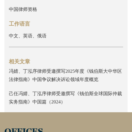
中国律师资格
工作语言
中文、英语、俄语
相关文章
冯婧、丁泓序律师受邀撰写2025年度《钱伯斯大中华区
法律指南》中国争议解决诉讼领域年度概览
己任冯婧、丁泓序律师受邀撰写《钱伯斯全球国际仲裁
实务指南》中国篇（2024）
OFFICES