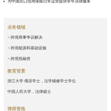
为中国出口信用保险日常运营提供常年法律服务
业务领域
> 跨境商事争议解决
> 跨境能源和基础设施
> 跨境投融资
教育背景
浙江大学 俄语学士，法学辅修学士学位
中国人民大学，法律硕士
律师资格