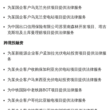
为某国企客户乌克兰光伏项目提供法律服务
为某国企客户乌克兰变电站项目提供法律服务
为中国出口信用保险有限公司苏里南森林开发项目、塔吉
克斯坦及土库曼理赔项目提供法律服务
跨境投融资
为某新能源企业客户孟加拉光伏电站投资项目提供法律服
务
为某央企客户收购保加利亚光伏电站项目提供法律服务
为某央企客户马来西亚光伏电站投资项目提供法律服务
为中铁国际中老铁路BOT项目提供法律服务
为某央企客户哥伦比亚输电项目提供法律服务