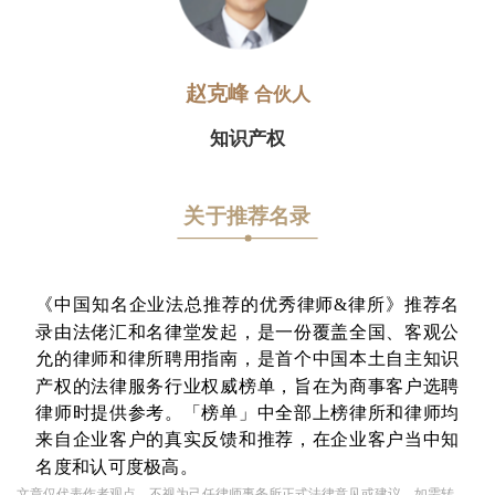
赵克峰
合伙人
知识产权
关于推荐名录
《中国知名企业法总推荐的优秀律师&律所》推荐名
录由法佬汇和名律堂发起，是一份覆盖全国、客观公
允的律师和律所聘用指南，是首个中国本土自主知识
产权的法律服务行业权威榜单，旨在为商事客户选聘
律师时提供参考。「榜单」中全部上榜律所和律师均
来自企业客户的真实反馈和推荐，在企业客户当中知
名度和认可度极高。
文章仅代表作者观点，不视为己任律师事务所正式法律意见或建议。如需转