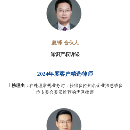
夏锋
合伙人
知识产权诉讼
2024年度客户精选律师
上榜理由：
在处理常规业务时，获得多位知名企业法总或多
位专委会委员推荐的优秀律师