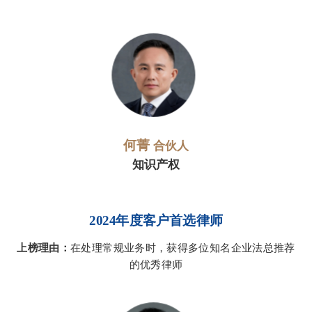
何菁
合伙人
知识产权
2024年度客户首选律师
上榜理由：
在处理常规业务时，获得多位知名企业法总推荐
的优秀律师