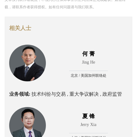
载，请联系作者获得授权。如有任何问题请与我们联系。
相关人士
何 菁
Jing He
北京 / 美国加州联络处
业务领域:
技术纠纷与交易 ,
重大争议解决 ,
政府监管
夏 锋
Jerry Xia