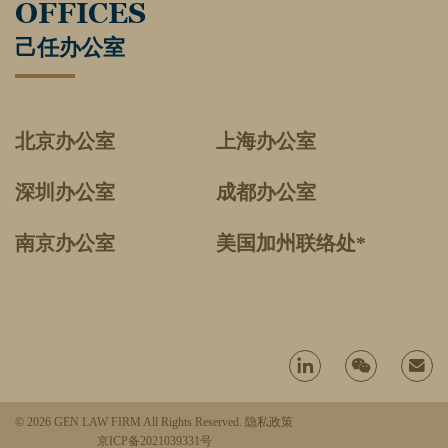
OFFICES
己任办公室
北京办公室
上海办公室
深圳办公室
成都办公室
南京办公室
美国加州联络处*
© 2026 GEN LAW FIRM All Rights Reserved.
隐私政策
京ICP备2021039331号