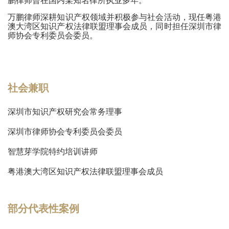
鹏律师曾在国内某知名律所执业多年。
万鹏律师深耕知识产权领域并积极参与社会活动，现任粤港
澳大湾区知识产权法律联盟理事会成员，同时担任深圳市律
师协会专利委员会委员。
社会兼职
深圳市知识产权研究会常务理事
深圳市律师协会专利委员会委员
智慧芽学院特约培训讲师
粤港澳大湾区知识产权法律联盟理事会成员
部分代表性案例