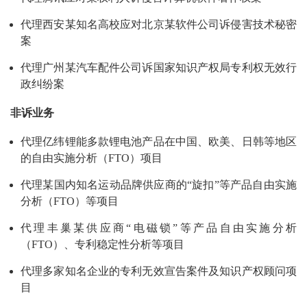
代理西安某知名高校应对北京某软件公司诉侵害技术秘密
案
代理广州某汽车配件公司诉国家知识产权局专利权无效行
政纠纷案
非诉业务
代理亿纬锂能多款锂电池产品在中国、欧美、日韩等地区
的自由实施分析（FTO）项目
代理某国内知名运动品牌供应商的“旋扣”等产品自由实施
分析（FTO）等项目
代理丰巢某供应商“电磁锁”等产品自由实施分析
（FTO）、专利稳定性分析等项目
代理多家知名企业的专利无效宣告案件及知识产权顾问项
目