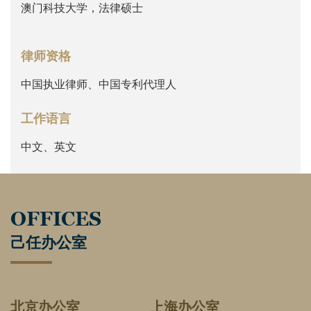
澳门科技大学，法律硕士
律师资格
中国执业律师、中国专利代理人
工作语言
中文、英文
OFFICES
己任办公室
北京办公室
上海办公室