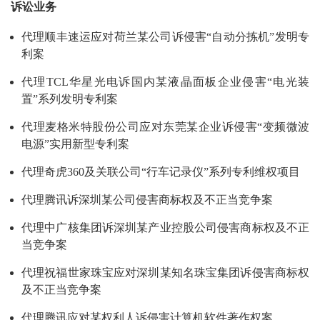
诉讼业务
代理顺丰速运应对荷兰某公司诉侵害“自动分拣机”发明专
利案
代理TCL华星光电诉国内某液晶面板企业侵害“电光装
置”系列发明专利案
代理麦格米特股份公司应对东莞某企业诉侵害“变频微波
电源”实用新型专利案
代理奇虎360及关联公司“行车记录仪”系列专利维权项目
代理腾讯诉深圳某公司侵害商标权及不正当竞争案
代理中广核集团诉深圳某产业控股公司侵害商标权及不正
当竞争案
代理祝福世家珠宝应对深圳某知名珠宝集团诉侵害商标权
及不正当竞争案
代理腾讯应对某权利人诉侵害计算机软件著作权案