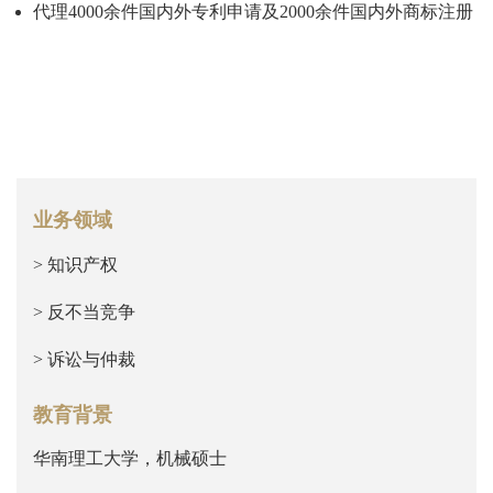
代理4000余件国内外专利申请及2000余件国内外商标注册
业务领域
> 知识产权
> 反不当竞争
> 诉讼与仲裁
教育背景
华南理工大学，机械硕士