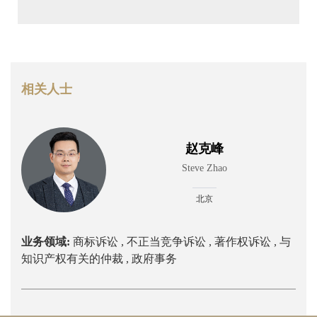
相关人士
赵克峰
Steve Zhao
北京
业务领域:
商标诉讼 ,
不正当竞争诉讼 ,
著作权诉讼 ,
与
知识产权有关的仲裁 ,
政府事务