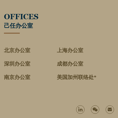
OFFICES
己任办公室
北京办公室
上海办公室
深圳办公室
成都办公室
南京办公室
美国加州联络处*