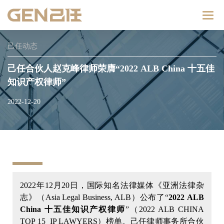
Catego
己任动态
己任合伙人赵克峰律师荣膺“2022 ALB China 十五佳
知识产权律师”
2022-12-20
2022年12月20日，国际知名法律媒体《亚洲法律杂
志》（Asia Legal Business, ALB）公布了“
2022 ALB
China 十五佳知识产权律师
”（2022 ALB CHINA
TOP 15 IP LAWYERS）榜单。己任律师事务所合伙