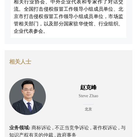
相关行业协会、中外企业代表和专家作了对话交
流。全国打击侵权假冒工作领导小组成员单位、北
京市打击侵权假冒工作领导小组成员单位，市场监
管相关部门，以及部分国家驻华使馆、行业组织、
企业代表参会。
相关人士
赵克峰
Steve Zhao
北京
业务领域:
商标诉讼 ,
不正当竞争诉讼 ,
著作权诉讼 ,
与
知识产权有关的仲裁 ,
政府事务