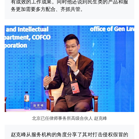
有成效的工作成果。同时他还说到民生类的产品和服
务更加需要多方配合、齐抓共管。
北京已任律师事务所高级合伙人 赵克峰
赵克峰从服务机构的角度分享了其对打击侵权假冒的