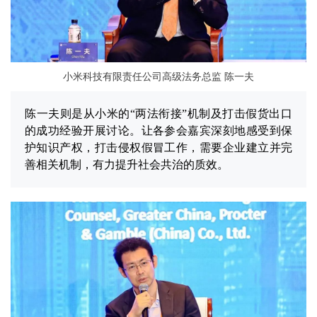
小米科技有限责任公司高级法务总监 陈一夫
陈一夫则是从小米的“两法衔接”机制及打击假货出口
的成功经验开展讨论。让各参会嘉宾深刻地感受到保
护知识产权，打击侵权假冒工作，需要企业建立并完
善相关机制，有力提升社会共治的质效。