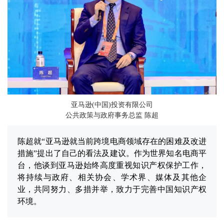
亚马逊(中国)投资有限公司
公共政策与政府事务总监 陈超
陈超就“亚马逊就当前跨境电商领域存在的困难及改进
措施”提出了自己的看法及建议。作为世界知名电商平
台，他谈到亚马逊始终高度重视知识产权保护工作，
将持续与政府、相关协会、学术界、媒体及其他企
业，共同努力、多措并举，致力于完善中国知识产权
环境。