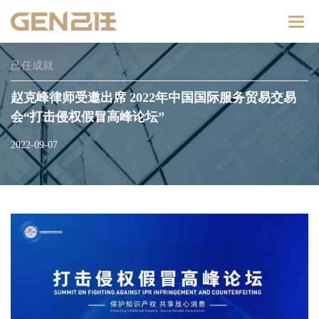
Catego
己任成就
赵克峰律师受邀出席 2022年中国国际服务贸易交易
会“打击侵权假冒高峰论坛”
2022-09-07