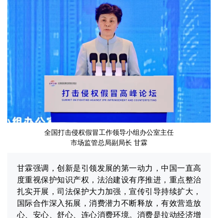
全国打击侵权假冒工作领导小组办公室主任
市场监管总局副局长 甘霖
甘霖强调，创新是引领发展的第一动力，中国一直高
度重视保护知识产权，法治建设有序推进，重点整治
扎实开展，司法保护大力加强，宣传引导持续扩大，
国际合作深入拓展，消费潜力不断释放，有效营造放
心、安心、舒心、连心消费环境。消费是拉动经济增