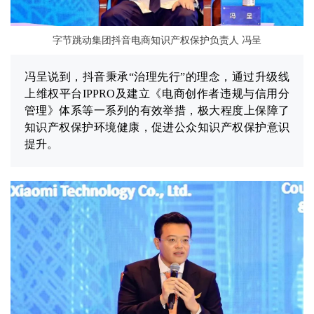
字节跳动集团抖音电商知识产权保护负责人 冯呈
冯呈说到，抖音秉承“治理先行”的理念，通过升级线
上维权平台IPPRO及建立《电商创作者违规与信用分
管理》体系等一系列的有效举措，极大程度上保障了
知识产权保护环境健康，促进公众知识产权保护意识
提升。