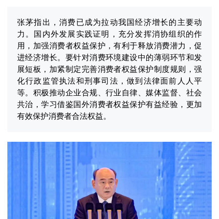
张茅指出，消费已成为拉动我国经济增长的主要动
力。国内外发展实践证明，充分发挥消协组织的作
用，加强消费者权益保护，有利于释放消费潜力，促
进经济增长。要针对消费环境建设中的薄弱环节和发
展短板，加紧制定完善消费者权益保护制度规则，强
化行政监管执法和刑事司法，做到法律面前人人平
等。积极推动企业合规、行业自律、媒体监督、社会
共治，学习借鉴国外消费者权益保护有益经验，更加
有效保护消费者合法权益。