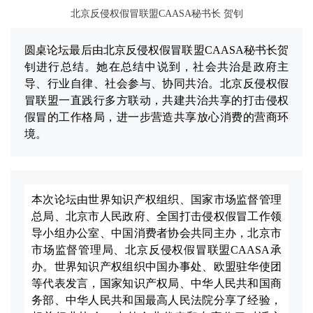
北京反侵权假冒联盟CAASA秘书长 贺钊
圆桌论坛最后由北京反侵权假冒联盟CAASA秘书长贺
钊进行总结。她在总结中说到，社会共治是政府主
导、行业自律、社会参与、协同共治。北京反侵权假
冒联盟一直践行多方联动，共建共治共享的打击侵权
假冒的工作格局，进一步营造共享放心消费的营商环
境。
本次论坛由世界知识产权组织、国家市场监督管理
总局、北京市人民政府、全国打击侵权假冒工作领
导小组办公室、中国消费者协会共同主办，北京市
市场监督管理局、北京反侵权假冒联盟CAASA承
办。世界知识产权组织中国办事处、欧盟驻华使团
等代表发言，国家知识产权局、中华人民共和国商
务部、中华人民共和国最高人民法院分享了经验，