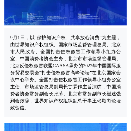
9月1日，以“保护知识产权、共享放心消费”为主题，
由世界知识产权组织、国家市场监督管理总局、北京
市人民政府、全国打击侵权假冒工作领导小组办公
室、中国消费者协会主办，北京市市场监督管理局、
北京反侵权假冒联盟CAASA承办的2022年中国国际服
务贸易交易会“打击侵权假冒高峰论坛”在北京国家会
议中心举办。全国打击侵权假冒工作领导小组办公室
主任、市场监管总局副局长甘霖作主旨演讲，中国消
费者协会常务副会长张茅、北京市常务副市长崔述强
到会致辞，世界知识产权组织副总干事王彬颖向论坛
致贺信。