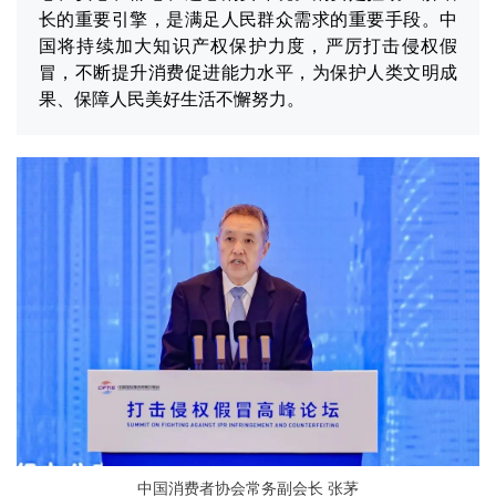
长的重要引擎，是满足人民群众需求的重要手段。中
国将持续加大知识产权保护力度，严厉打击侵权假
冒，不断提升消费促进能力水平，为保护人类文明成
果、保障人民美好生活不懈努力。
中国消费者协会常务副会长 张茅