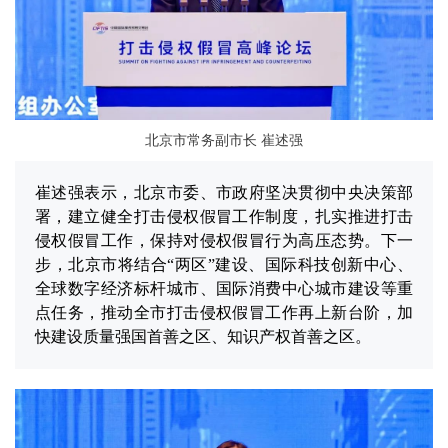
北京市常务副市长 崔述强
崔述强表示，北京市委、市政府坚决贯彻中央决策部
署，建立健全打击侵权假冒工作制度，扎实推进打击
侵权假冒工作，保持对侵权假冒行为高压态势。下一
步，北京市将结合“两区”建设、国际科技创新中心、
全球数字经济标杆城市、国际消费中心城市建设等重
点任务，推动全市打击侵权假冒工作再上新台阶，加
快建设质量强国首善之区、知识产权首善之区。