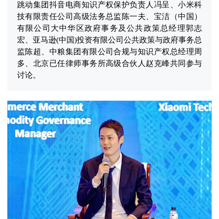
跳动集团抖音电商知识产权保护负责人冯呈、小米科
技有限责任公司高级法务总监陈一夫、宝洁（中国）
有限公司大中华区政府事务及公共政策总经理郭志
宏、亚马逊(中国)投资有限公司公共政策与政府事务总
监陈超、中粮集团有限公司合规与知识产权总经理周
多、北京已任律师事务所高级合伙人赵克峰共同参与
讨论。