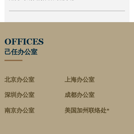
OFFICES
己任办公室
北京办公室
上海办公室
深圳办公室
成都办公室
南京办公室
美国加州联络处*