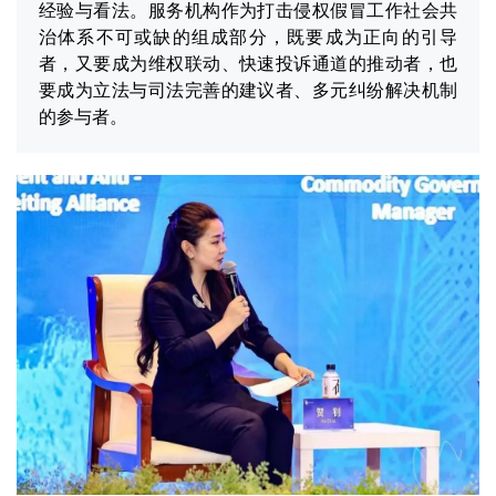
经验与看法。服务机构作为打击侵权假冒工作社会共
治体系不可或缺的组成部分，既要成为正向的引导
者，又要成为维权联动、快速投诉通道的推动者，也
要成为立法与司法完善的建议者、多元纠纷解决机制
的参与者。