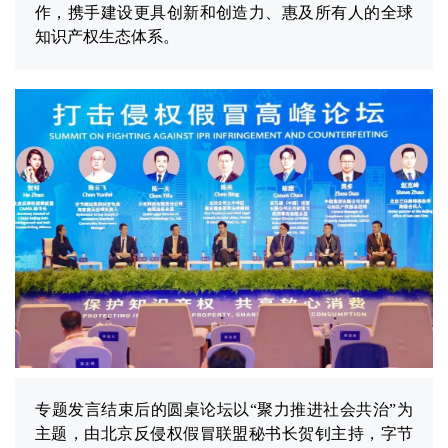
作，携手建设更具创新和创造力、惠及所有人的全球
知识产权生态体系。
专题发言结束后的圆桌论坛以“聚力推进社会共治”为
主题，由北京反侵权假冒联盟秘书长贺钊主持，字节