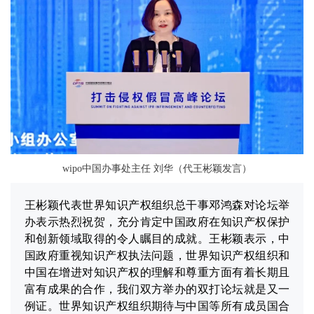
wipo中国办事处主任 刘华（代王彬颖发言）
王彬颖代表世界知识产权组织总干事邓鸿森对论坛举
办表示热烈祝贺，充分肯定中国政府在知识产权保护
和创新领域取得的令人瞩目的成就。王彬颖表示，中
国政府重视知识产权执法问题，世界知识产权组织和
中国在增进对知识产权的理解和尊重方面有着长期且
富有成果的合作，我们双方举办的双打论坛就是又一
例证。世界知识产权组织期待与中国等所有成员国合