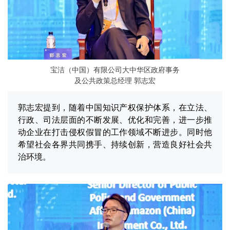
宝洁（中国）有限公司大中华区政府事务
及公共政策总经理 郭志宏
郭志宏提到，随着中国知识产权保护体系，在立法、
行政、司法层面的不断发展、优化和完善，进一步推
动企业在打击侵权假冒的工作领域不断进步。同时他
希望社会各界共同携手、持续创新，营造良好社会共
治环境。