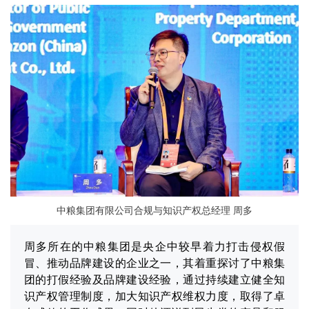
中粮集团有限公司合规与知识产权总经理 周多
周多所在的中粮集团是央企中较早着力打击侵权假
冒、推动品牌建设的企业之一，其着重探讨了中粮集
团的打假经验及品牌建设经验，通过持续建立健全知
识产权管理制度，加大知识产权维权力度，取得了卓