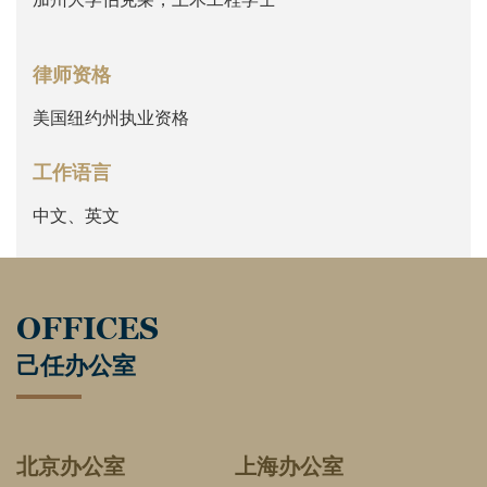
律师资格
美国纽约州执业资格
工作语言
中文、英文
OFFICES
己任办公室
北京办公室
上海办公室