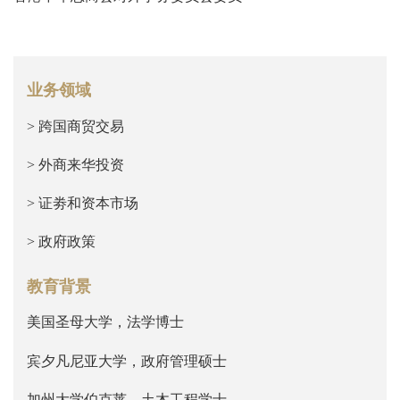
业务领域
> 跨国商贸交易
> 外商来华投资
> 证劵和资本市场
> 政府政策
教育背景
美国圣母大学，法学博士
宾夕凡尼亚大学，政府管理硕士
加州大学伯克莱，土木工程学士