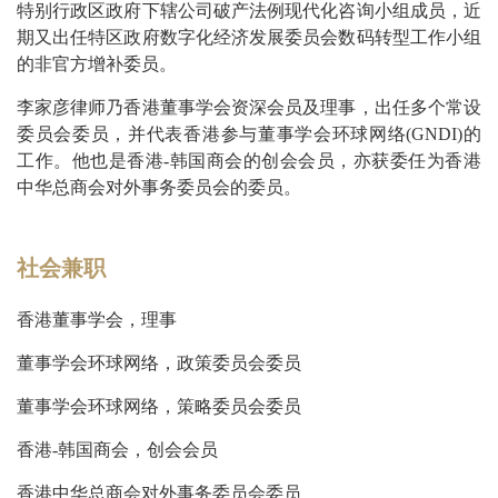
特别行政区政府下辖公司破产法例现代化咨询小组成员，近
期又出任特区政府数字化经济发展委员会数码转型工作小组
的非官方增补委员。
李家彦律师乃香港董事学会资深会员及理事，出任多个常设
委员会委员，并代表香港参与董事学会环球网络(GNDI)的
工作。他也是香港-韩国商会的创会会员，亦获委任为香港
中华总商会对外事务委员会的委员。
社会兼职
香港董事学会，理事
董事学会环球网络，政策委员会委员
董事学会环球网络，策略委员会委员
香港-韩国商会，创会会员
香港中华总商会对外事务委员会委员