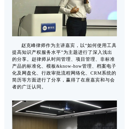
赵克峰律师作为主讲嘉宾，以“如何使用工具
提高知识产权服务水平”为主题进行了深入浅出
的分享。赵律师从时间管理、项目管理、非标准
产品的标准化、模板&know-how管理、档案电子
化及网盘化、行政审批流程网络化、CRM系统的
简历等方面进行了分享，赢得了在座嘉宾和与会
者的广泛认同。