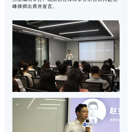
峰律师出席并发言。